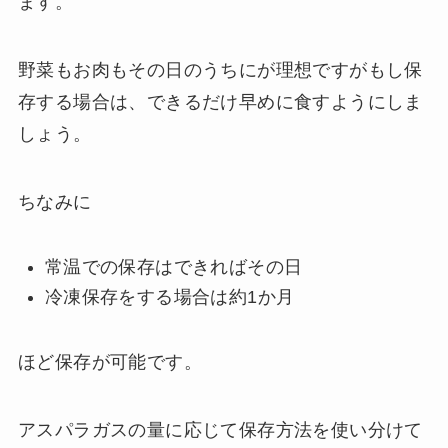
ます。
野菜もお肉もその日のうちにが理想ですがもし保
存する場合は、できるだけ早めに食すようにしま
しょう。
ちなみに
常温での保存はできればその日
冷凍保存をする場合は約1か月
ほど保存が可能です。
アスパラガスの量に応じて保存方法を使い分けて