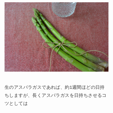
生のアスパラガスであれば、約1週間ほどの日持
ちしますが、長くアスパラガスを日持ちさせるコ
ツとしては