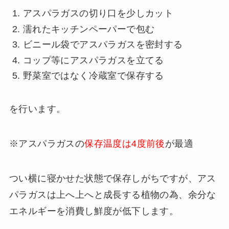
アスパラガスの切り口を少しカット
濡れたキッチンペーパーで包む
ビニール袋でアスパラガスを密封する
コップ等にアスパラガスを立てる
野菜室ではなく冷蔵室で保存する
を行います。
※アスパラガスの
保存温度は4度前後
が最適
つい横に寝かせた状態で保存しがちですが、アス
パラガスは上へ上へと成長する植物の為、余分な
エネルギーを消費し鮮度が低下します。