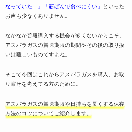
なっていた…」「筋ばんで食べにくい」
といった
お声も少なくありません。
なかなか普段購入する機会が多くないからこそ、
アスパラガスの賞味期限の期間やその後の取り扱
いは難しいものですよね。
そこで今回はこれからアスパラガスを購入、お取
り寄せを考えてる方のために。
アスパラガスの賞味期限や日持ちを長くする保存
方法のコツについてご紹介します。