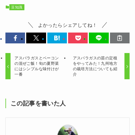
豆知識
よかったらシェアしてね！
アスパラガスとベーコン
アスパラガスの苗の定植
の混ぜご飯！旬の夏野菜
をやってみた！九州地方
にはシンプルな味付けが
の栽培方法についても紹
一番
介
この記事を書いた人