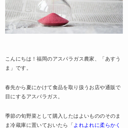
こんにちは！福岡のアスパラガス農家、「あすう
ま」です。
春先から夏にかけて食品を取り扱うお店や通販で
目にするアスパラガス。
季節の旬野菜として購入したはよいもののそのま
ま冷蔵庫に置いておいたら「
よれよれに柔らかく