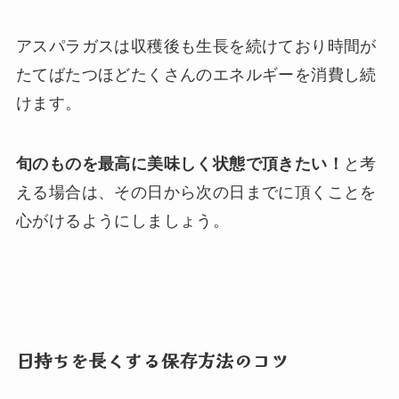
アスパラガスは収穫後も生長を続けており時間が
たてばたつほどたくさんのエネルギーを消費し続
けます。
旬のものを最高に美味しく状態で頂きたい！
と考
える場合は、その日から次の日までに頂くことを
心がけるようにしましょう。
日持ちを長くする保存方法のコツ