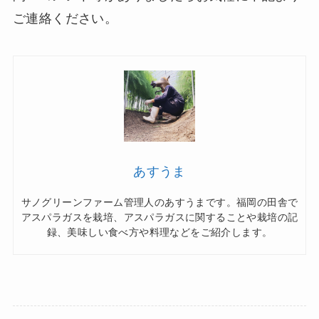
ご連絡ください。
あすうま
サノグリーンファーム管理人のあすうまです。福岡の田舎で
アスパラガスを栽培、アスパラガスに関することや栽培の記
録、美味しい食べ方や料理などをご紹介します。