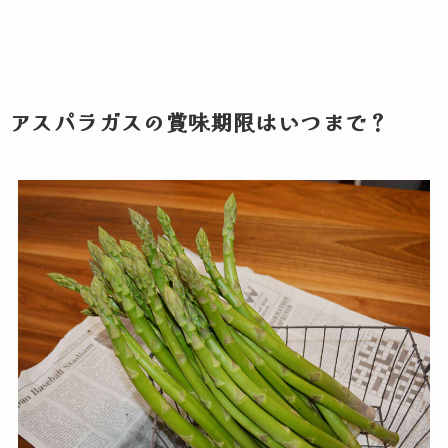
アスパラガスの賞味期限はいつまで？