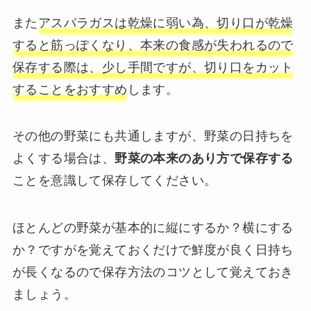
また
アスパラガスは乾燥に弱い為、切り口が乾燥
すると筋っぽくなり、本来の食感が失われるので
保存する際は、少し手間ですが、切り口をカット
することをおすすめ
します。
その他の野菜にも共通しますが、野菜の日持ちを
よくする場合は、
野菜の本来のあり方で保存する
ことを意識して保存してください。
ほとんどの野菜が基本的に縦にするか？横にする
か？ですがを覚えておくだけで鮮度が良く日持ち
が長くなるので保存方法のコツとして覚えておき
ましょう。