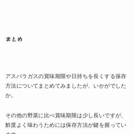
まとめ
アスパラガスの賞味期限や日持ちを長くする保存
方法についてまとめてみましたが、いかがでした
か。
その他の野菜に比べ賞味期限は少し長いですが、
鮮度よく味わうためには保存方法が鍵を握ってい