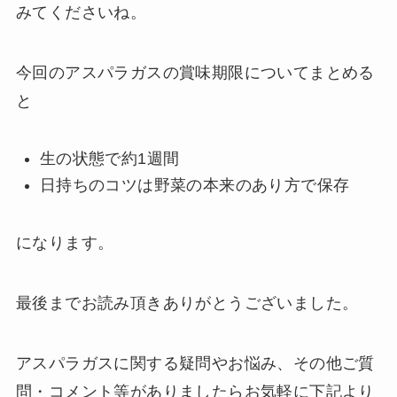
みてくださいね。
今回のアスパラガスの賞味期限についてまとめる
と
生の状態で約1週間
日持ちのコツは野菜の本来のあり方で保存
になります。
最後までお読み頂きありがとうございました。
アスパラガスに関する疑問やお悩み、その他ご質
問・コメント等がありましたらお気軽に下記より