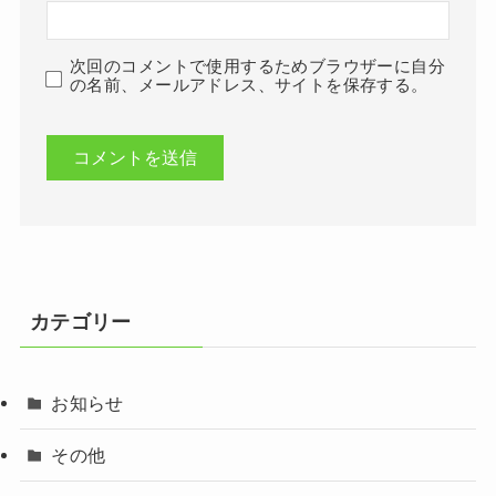
次回のコメントで使用するためブラウザーに自分
の名前、メールアドレス、サイトを保存する。
カテゴリー
お知らせ
その他