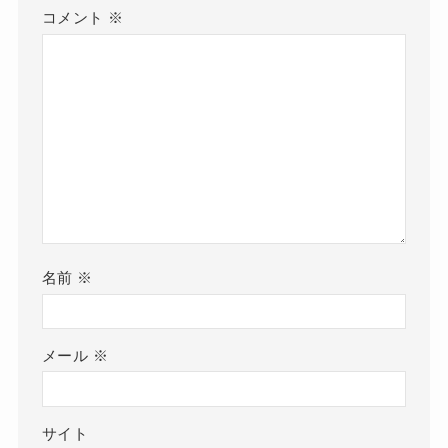
コメント
※
名前
※
メール
※
サイト