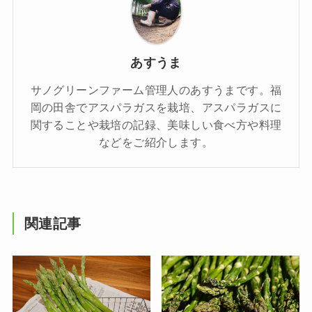
あすうま
サノグリーンファーム管理人のあすうまです。福
岡の田舎でアスパラガスを栽培、アスパラガスに
関することや栽培の記録、美味しい食べ方や料理
などをご紹介します。
関連記事