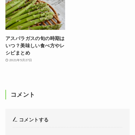
アスパラガスの旬の時期は
いつ？美味しい食べ方やレ
シピまとめ
2021年5月27日
コメント
コメントする